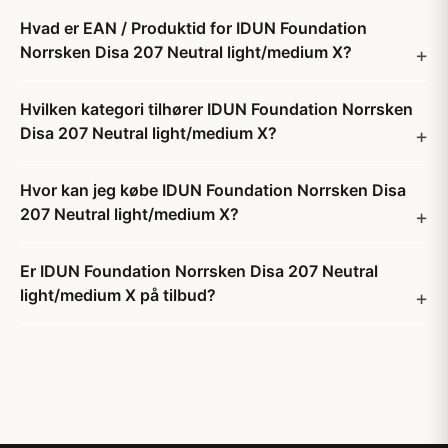
Hvad er EAN / Produktid for IDUN Foundation
Norrsken Disa 207 Neutral light/medium X?
Hvilken kategori tilhører IDUN Foundation Norrsken
Disa 207 Neutral light/medium X?
Hvor kan jeg købe IDUN Foundation Norrsken Disa
207 Neutral light/medium X?
Er IDUN Foundation Norrsken Disa 207 Neutral
light/medium X på tilbud?