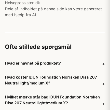
Helsegrossisten.dk.
Dele af indholdet på denne side kan være genereret
med hjælp fra AI.
Ofte stillede spørgsmål
Hvad er navnet på produktet?
Hvad koster IDUN Foundation Norrsken Disa 207
Neutral light/medium X?
Hvilket mærke står bag IDUN Foundation Norrsken
Disa 207 Neutral light/medium X?