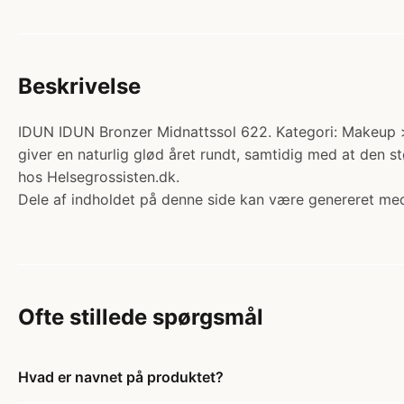
Beskrivelse
IDUN IDUN Bronzer Midnattssol 622. Kategori: Makeup > 
giver en naturlig glød året rundt, samtidig med at den 
hos Helsegrossisten.dk.
Dele af indholdet på denne side kan være genereret med
Ofte stillede spørgsmål
Hvad er navnet på produktet?