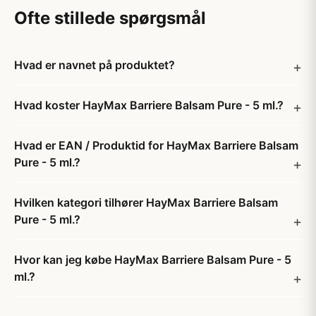
Ofte stillede spørgsmål
Hvad er navnet på produktet?
Hvad koster HayMax Barriere Balsam Pure - 5 ml.?
Hvad er EAN / Produktid for HayMax Barriere Balsam
Pure - 5 ml.?
Hvilken kategori tilhører HayMax Barriere Balsam
Pure - 5 ml.?
Hvor kan jeg købe HayMax Barriere Balsam Pure - 5
ml.?