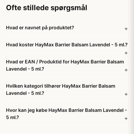
Ofte stillede spørgsmål
Hvad er navnet på produktet?
Hvad koster HayMax Barrier Balsam Lavendel - 5 ml.?
Hvad er EAN / Produktid for HayMax Barrier Balsam
Lavendel - 5 ml.?
Hvilken kategori tilhører HayMax Barrier Balsam
Lavendel - 5 ml.?
Hvor kan jeg købe HayMax Barrier Balsam Lavendel -
5 ml.?