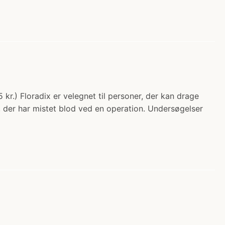
 kr.) Floradix er velegnet til personer, der kan drage
, der har mistet blod ved en operation. Undersøgelser