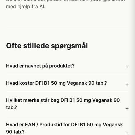
med hjælp fra AI.
Ofte stillede spørgsmål
Hvad er navnet på produktet?
Hvad koster DFI B1 50 mg Vegansk 90 tab.?
Hvilket mærke står bag DFI B1 50 mg Vegansk 90
tab.?
Hvad er EAN / Produktid for DFI B1 50 mg Vegansk
90 tab.?