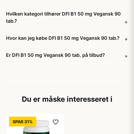
Hvilken kategori tilhører DFI B1 50 mg Vegansk 90
tab.?
Hvor kan jeg købe DFI B1 50 mg Vegansk 90 tab.?
Er DFI B1 50 mg Vegansk 90 tab. på tilbud?
Du er måske interesseret i
SPAR 31%