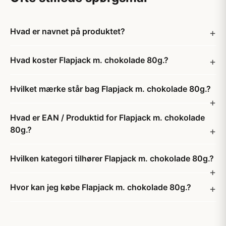
Hvad er navnet på produktet?
Hvad koster Flapjack m. chokolade 80g.?
Hvilket mærke står bag Flapjack m. chokolade 80g.?
Hvad er EAN / Produktid for Flapjack m. chokolade
80g.?
Hvilken kategori tilhører Flapjack m. chokolade 80g.?
Hvor kan jeg købe Flapjack m. chokolade 80g.?