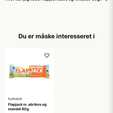
Du er måske interesseret i
FLAPJACK
Flapjack m. abrikos og
mandel 80g.