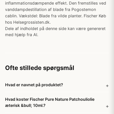
inflammationsdæmpende effekt. Den fremstilles ved
vanddampdestillation af blade fra Pogostemon
cablin. Vækstdel: Blade fra vilde planter. Fischer Køb
hos Helsegrossisten.dk.
Dele af indholdet på denne side kan være genereret
med hjælp fra AI.
Ofte stillede spørgsmål
Hvad er navnet på produktet?
Hvad koster Fischer Pure Nature Patchouliolie
æterisk &bull; 10ml.?