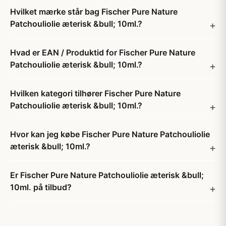
Hvilket mærke står bag Fischer Pure Nature
Patchouliolie æterisk &bull; 10ml.?
Hvad er EAN / Produktid for Fischer Pure Nature
Patchouliolie æterisk &bull; 10ml.?
Hvilken kategori tilhører Fischer Pure Nature
Patchouliolie æterisk &bull; 10ml.?
Hvor kan jeg købe Fischer Pure Nature Patchouliolie
æterisk &bull; 10ml.?
Er Fischer Pure Nature Patchouliolie æterisk &bull;
10ml. på tilbud?