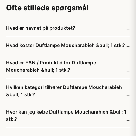
Ofte stillede spørgsmål
Hvad er navnet på produktet?
Hvad koster Duftlampe Moucharabieh &bull; 1 stk.?
Hvad er EAN / Produktid for Duftlampe
Moucharabieh &bull; 1 stk.?
Hvilken kategori tilhører Duftlampe Moucharabieh
&bull; 1 stk.?
Hvor kan jeg købe Duftlampe Moucharabieh &bull; 1
stk.?