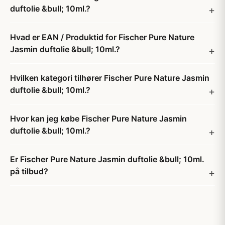
duftolie &bull; 10ml.?
Hvad er EAN / Produktid for Fischer Pure Nature
Jasmin duftolie &bull; 10ml.?
Hvilken kategori tilhører Fischer Pure Nature Jasmin
duftolie &bull; 10ml.?
Hvor kan jeg købe Fischer Pure Nature Jasmin
duftolie &bull; 10ml.?
Er Fischer Pure Nature Jasmin duftolie &bull; 10ml.
på tilbud?