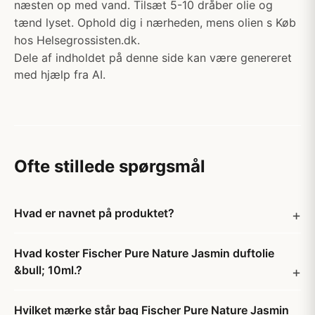
næsten op med vand. Tilsæt 5-10 dråber olie og
tænd lyset. Ophold dig i nærheden, mens olien s Køb
hos Helsegrossisten.dk.
Dele af indholdet på denne side kan være genereret
med hjælp fra AI.
Ofte stillede spørgsmål
Hvad er navnet på produktet?
Hvad koster Fischer Pure Nature Jasmin duftolie
&bull; 10ml.?
Hvilket mærke står bag Fischer Pure Nature Jasmin