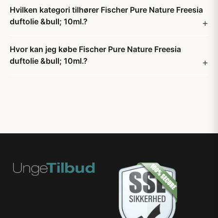
Hvilken kategori tilhører Fischer Pure Nature Freesia
duftolie &bull; 10ml.?
Hvor kan jeg købe Fischer Pure Nature Freesia
duftolie &bull; 10ml.?