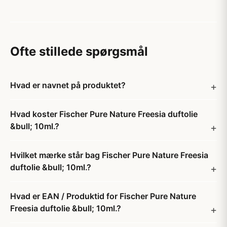
Ofte stillede spørgsmål
Hvad er navnet på produktet?
Hvad koster Fischer Pure Nature Freesia duftolie
&bull; 10ml.?
Hvilket mærke står bag Fischer Pure Nature Freesia
duftolie &bull; 10ml.?
Hvad er EAN / Produktid for Fischer Pure Nature
Freesia duftolie &bull; 10ml.?