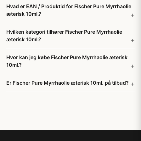
Hvad er EAN / Produktid for Fischer Pure Myrrhaolie
æterisk 10ml.?
Hvilken kategori tilhører Fischer Pure Myrrhaolie
æterisk 10ml.?
Hvor kan jeg købe Fischer Pure Myrrhaolie æterisk
10ml.?
Er Fischer Pure Myrrhaolie æterisk 10ml. på tilbud?