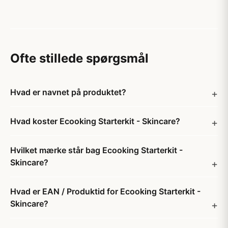
Ofte stillede spørgsmål
Hvad er navnet på produktet?
Hvad koster Ecooking Starterkit - Skincare?
Hvilket mærke står bag Ecooking Starterkit -
Skincare?
Hvad er EAN / Produktid for Ecooking Starterkit -
Skincare?