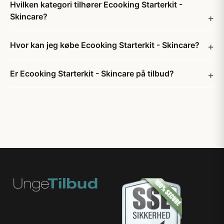
Hvilken kategori tilhører Ecooking Starterkit -
Skincare?
Hvor kan jeg købe Ecooking Starterkit - Skincare?
Er Ecooking Starterkit - Skincare på tilbud?