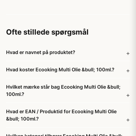
Ofte stillede spørgsmål
Hvad er navnet på produktet?
Hvad koster Ecooking Multi Olie &bull; 100ml.?
Hvilket mærke står bag Ecooking Multi Olie &bull;
100ml.?
Hvad er EAN / Produktid for Ecooking Multi Olie
&bull; 100ml.?