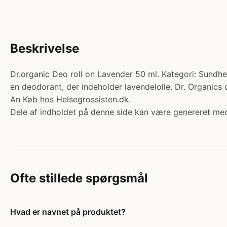
Beskrivelse
Dr.organic Deo roll on Lavender 50 ml. Kategori: Sundhe
en deodorant, der indeholder lavendelolie. Dr. Organics
An Køb hos Helsegrossisten.dk.
Dele af indholdet på denne side kan være genereret med
Ofte stillede spørgsmål
Hvad er navnet på produktet?