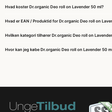
Hvad koster Dr.organic Deo roll on Lavender 50 ml?
Hvad er EAN / Produktid for Dr.organic Deo roll on Lav
Hvilken kategori tilhører Dr.organic Deo roll on Lavende
Hvor kan jeg købe Dr.organic Deo roll on Lavender 50 m