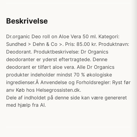
Beskrivelse
Dr.organic Deo roll on Aloe Vera 50 ml. Kategori:
Sundhed > Dehn & Co >. Pris: 85.00 kr. Produktnavn:
Deodorant. Produktbeskrivelse: Dr Organics
deodoranter er yderst eftertragtede. Denne
deodorant er tilført aloe vera. Alle Dr Organics
produkter indeholder mindst 70 % økologiske
ingredienser.Â Anvendelse og Forholdsregler: Ryst før
anv Køb hos Helsegrossisten.dk.
Dele af indholdet på denne side kan være genereret
med hjælp fra AI.