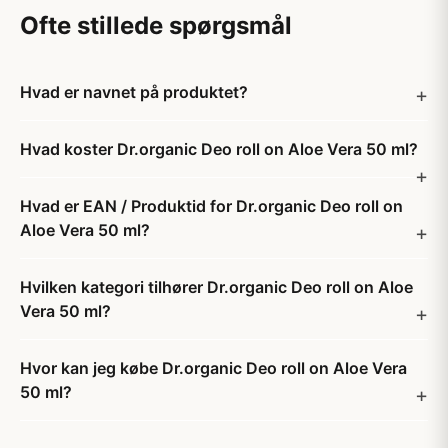
Ofte stillede spørgsmål
Hvad er navnet på produktet?
Hvad koster Dr.organic Deo roll on Aloe Vera 50 ml?
Hvad er EAN / Produktid for Dr.organic Deo roll on
Aloe Vera 50 ml?
Hvilken kategori tilhører Dr.organic Deo roll on Aloe
Vera 50 ml?
Hvor kan jeg købe Dr.organic Deo roll on Aloe Vera
50 ml?