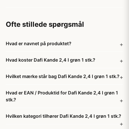
Ofte stillede spørgsmål
Hvad er navnet på produktet?
Hvad koster Dafi Kande 2,4 l grøn 1 stk.?
Hvilket mærke står bag Dafi Kande 2,4 l grøn 1 stk.?
Hvad er EAN / Produktid for Dafi Kande 2,4 l grøn 1
stk.?
Hvilken kategori tilhører Dafi Kande 2,4 l grøn 1 stk.?