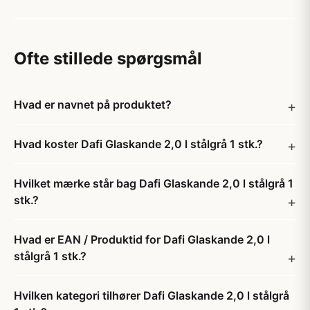
Ofte stillede spørgsmål
Hvad er navnet på produktet?
Hvad koster Dafi Glaskande 2,0 l stålgrå 1 stk.?
Hvilket mærke står bag Dafi Glaskande 2,0 l stålgrå 1
stk.?
Hvad er EAN / Produktid for Dafi Glaskande 2,0 l
stålgrå 1 stk.?
Hvilken kategori tilhører Dafi Glaskande 2,0 l stålgrå