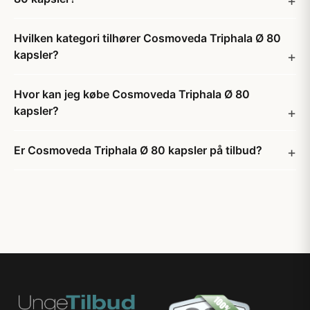
Hvilken kategori tilhører Cosmoveda Triphala Ø 80
kapsler?
Hvor kan jeg købe Cosmoveda Triphala Ø 80
kapsler?
Er Cosmoveda Triphala Ø 80 kapsler på tilbud?