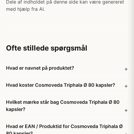
Dele af indholdet på denne side kan være genereret
med hjælp fra AI.
Ofte stillede spørgsmål
Hvad er navnet på produktet?
Hvad koster Cosmoveda Triphala Ø 80 kapsler?
Hvilket mærke står bag Cosmoveda Triphala Ø 80
kapsler?
Hvad er EAN / Produktid for Cosmoveda Triphala Ø
80 kapsler?