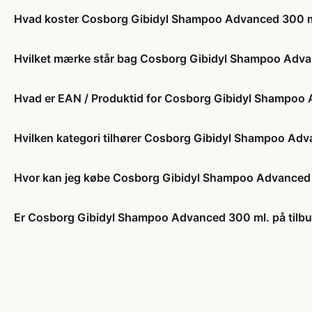
Hvad koster Cosborg Gibidyl Shampoo Advanced 300 m
Hvilket mærke står bag Cosborg Gibidyl Shampoo Adva
Hvad er EAN / Produktid for Cosborg Gibidyl Shampoo
Hvilken kategori tilhører Cosborg Gibidyl Shampoo Adv
Hvor kan jeg købe Cosborg Gibidyl Shampoo Advanced
Er Cosborg Gibidyl Shampoo Advanced 300 ml. på tilb