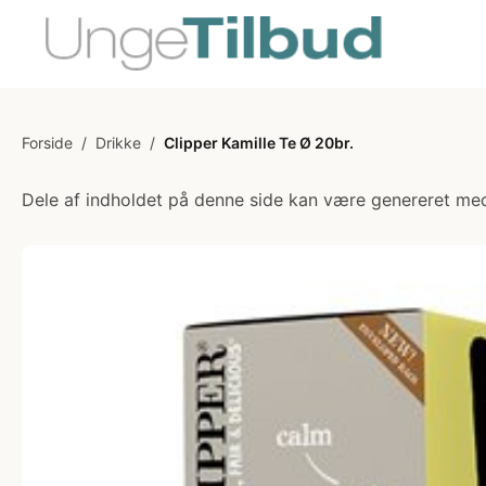
Forside
/
Drikke
/
Clipper Kamille Te Ø 20br.
Dele af indholdet på denne side kan være genereret med