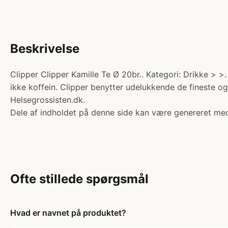
Beskrivelse
Clipper Clipper Kamille Te Ø 20br.. Kategori: Drikke > >
ikke koffein. Clipper benytter udelukkende de fineste o
Helsegrossisten.dk.
Dele af indholdet på denne side kan være genereret med
Ofte stillede spørgsmål
Hvad er navnet på produktet?