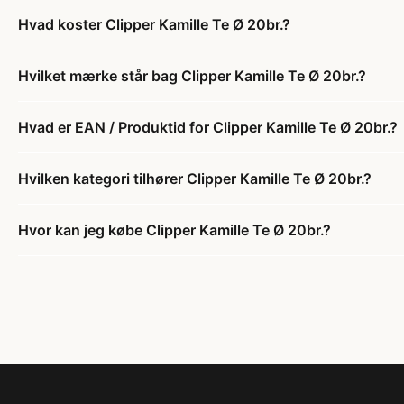
Hvad koster Clipper Kamille Te Ø 20br.?
Hvilket mærke står bag Clipper Kamille Te Ø 20br.?
Hvad er EAN / Produktid for Clipper Kamille Te Ø 20br.?
Hvilken kategori tilhører Clipper Kamille Te Ø 20br.?
Hvor kan jeg købe Clipper Kamille Te Ø 20br.?