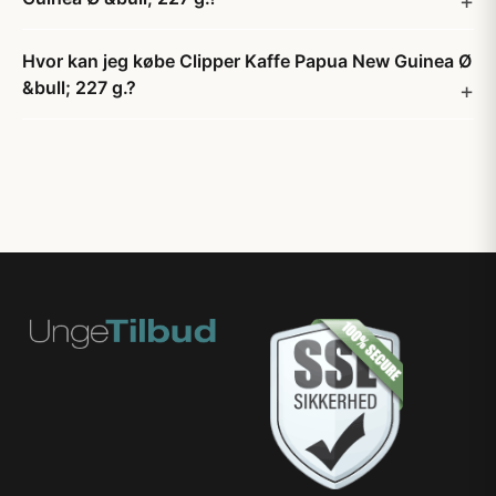
Hvor kan jeg købe Clipper Kaffe Papua New Guinea Ø
&bull; 227 g.?