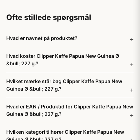
Ofte stillede spørgsmål
Hvad er navnet på produktet?
Hvad koster Clipper Kaffe Papua New Guinea Ø
&bull; 227 g.?
Hvilket mærke står bag Clipper Kaffe Papua New
Guinea Ø &bull; 227 g.?
Hvad er EAN / Produktid for Clipper Kaffe Papua New
Guinea Ø &bull; 227 g.?
Hvilken kategori tilhører Clipper Kaffe Papua New
Guinea Ø &bull; 227 g.?