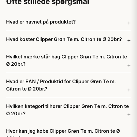
Ofte stillede spørgsmål
Hvad er navnet på produktet?
Hvad koster Clipper Grøn Te m. Citron te Ø 20br.?
Hvilket mærke står bag Clipper Grøn Te m. Citron te
Ø 20br.?
Hvad er EAN / Produktid for Clipper Grøn Te m.
Citron te Ø 20br.?
Hvilken kategori tilhører Clipper Grøn Te m. Citron te
Ø 20br.?
Hvor kan jeg købe Clipper Grøn Te m. Citron te Ø