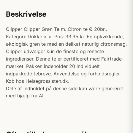
Beskrivelse
Clipper Clipper Grøn Te m. Citron te Ø 20br..
Kategori: Drikke > >. Pris: 33.95 kr. En opkvikkende,
økologisk grøn te med en delikat naturlig citronsmag.
Clipper udvælger kun de fineste og reneste
ingredienser. Denne te er certificeret med Fairtrade-
mærket. Pakken indeholder 20 individuelt
indpakkede tebreve. Anvendelse og forholdsregler
Køb hos Helsegrossisten.dk.
Dele af indholdet på denne side kan være genereret
med hjælp fra AI.