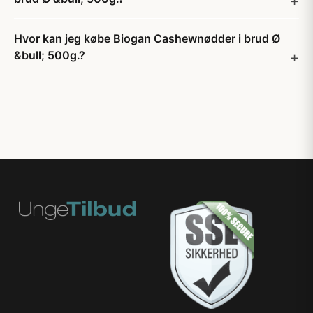
Hvor kan jeg købe Biogan Cashewnødder i brud Ø
&bull; 500g.?