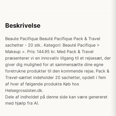
Beskrivelse
Beaute Pacifique Beauté Pacifique Pack & Travel
sachetter - 20 stk.. Kategori: Beauté Pacifique >
Makeup >. Pris: 144.95 kr. Med Pack & Travel
præsenterer vi en innovativ tilgang til et rejsesæt, der
giver dig mulighed for at sammensætte dine egne
foretrukne produkter til den kommende rejse. Pack &
Travel-sættet indeholder 20 sachetter, opdelt i fem
af hver af følgende produkte Køb hos
Helsegrossisten.dk.
Dele af indholdet på denne side kan være genereret
med hjælp fra AI.