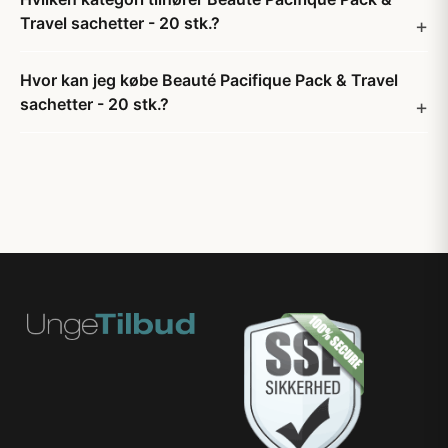
Travel sachetter - 20 stk.?
Hvor kan jeg købe Beauté Pacifique Pack & Travel
sachetter - 20 stk.?