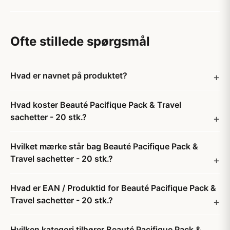
Ofte stillede spørgsmål
Hvad er navnet på produktet?
Hvad koster Beauté Pacifique Pack & Travel
sachetter - 20 stk.?
Hvilket mærke står bag Beauté Pacifique Pack &
Travel sachetter - 20 stk.?
Hvad er EAN / Produktid for Beauté Pacifique Pack &
Travel sachetter - 20 stk.?
Hvilken kategori tilhører Beauté Pacifique Pack &