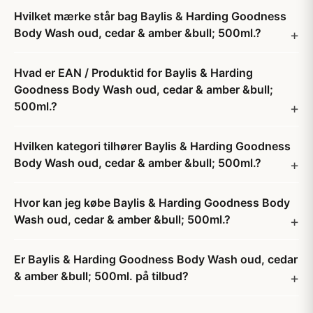
Hvilket mærke står bag Baylis & Harding Goodness
Body Wash oud, cedar & amber &bull; 500ml.?
Hvad er EAN / Produktid for Baylis & Harding
Goodness Body Wash oud, cedar & amber &bull;
500ml.?
Hvilken kategori tilhører Baylis & Harding Goodness
Body Wash oud, cedar & amber &bull; 500ml.?
Hvor kan jeg købe Baylis & Harding Goodness Body
Wash oud, cedar & amber &bull; 500ml.?
Er Baylis & Harding Goodness Body Wash oud, cedar
& amber &bull; 500ml. på tilbud?