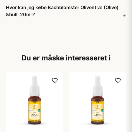
Hvor kan jeg købe Bachblomster Oliventræ (Olive)
&bull; 20ml.?
Du er måske interesseret i