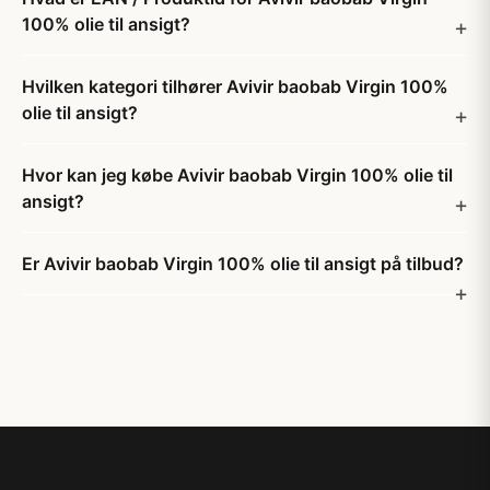
100% olie til ansigt?
Hvilken kategori tilhører Avivir baobab Virgin 100%
olie til ansigt?
Hvor kan jeg købe Avivir baobab Virgin 100% olie til
ansigt?
Er Avivir baobab Virgin 100% olie til ansigt på tilbud?