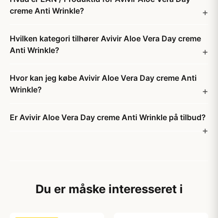
creme Anti Wrinkle?
Hvilken kategori tilhører Avivir Aloe Vera Day creme
Anti Wrinkle?
Hvor kan jeg købe Avivir Aloe Vera Day creme Anti
Wrinkle?
Er Avivir Aloe Vera Day creme Anti Wrinkle på tilbud?
Du er måske interesseret i