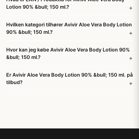
Lotion 90% &bull; 150 ml.?
Hvilken kategori tilhører Avivir Aloe Vera Body Lotion
90% &bull; 150 ml.?
Hvor kan jeg købe Avivir Aloe Vera Body Lotion 90%
&bull; 150 ml.?
Er Avivir Aloe Vera Body Lotion 90% &bull; 150 ml. på
tilbud?