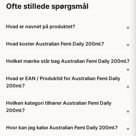
Ofte stillede spørgsmål
Hvad er navnet på produktet?
Hvad koster Australian Femi Daily 200ml.?
Hvilket mærke står bag Australian Femi Daily 200ml.?
Hvad er EAN / Produktid for Australian Femi Daily
200ml.?
Hvilken kategori tilhører Australian Femi Daily
200ml.?
Hvor kan jeg købe Australian Femi Daily 200ml.?