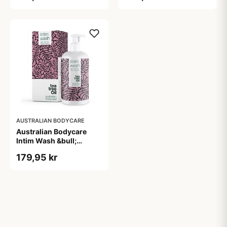
AUSTRALIAN BODYCARE
Australian Bodycare
Intim Wash &bull;
500ml.
179,95 kr