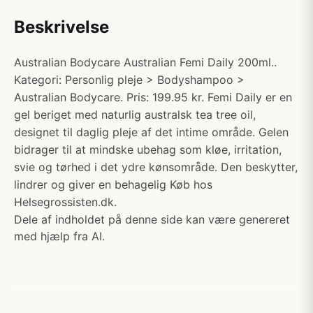
Beskrivelse
Australian Bodycare Australian Femi Daily 200ml..
Kategori: Personlig pleje > Bodyshampoo >
Australian Bodycare. Pris: 199.95 kr. Femi Daily er en
gel beriget med naturlig australsk tea tree oil,
designet til daglig pleje af det intime område. Gelen
bidrager til at mindske ubehag som kløe, irritation,
svie og tørhed i det ydre kønsområde. Den beskytter,
lindrer og giver en behagelig Køb hos
Helsegrossisten.dk.
Dele af indholdet på denne side kan være genereret
med hjælp fra AI.