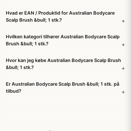
Hvad er EAN / Produktid for Australian Bodycare
Scalp Brush &bull; 1 stk.?
Hvilken kategori tilhører Australian Bodycare Scalp
Brush &bull; 1 stk.?
Hvor kan jeg købe Australian Bodycare Scalp Brush
&bull; 1 stk.?
Er Australian Bodycare Scalp Brush &bull; 1 stk. på
tilbud?