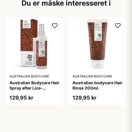
Du er måske interesseret i
AUSTRALIAN BODYCARE
AUSTRALIAN BODYCARE
Australian Bodycare Hair
Australian bodycare Hair
Spray after Lice-
Rinse 200ml.
treatment 150 ml.
129,95 kr
129,95 kr