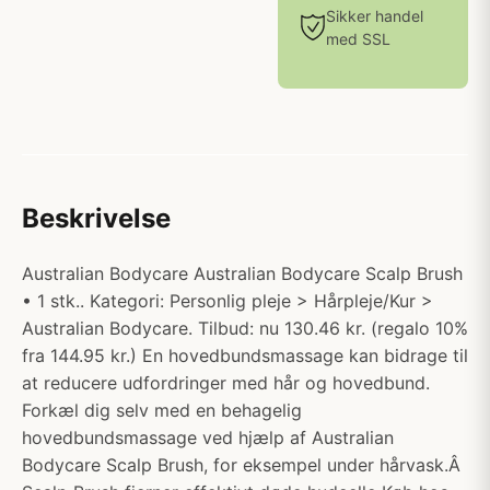
Sikker handel
med SSL
Beskrivelse
Australian Bodycare Australian Bodycare Scalp Brush
• 1 stk.. Kategori: Personlig pleje > Hårpleje/Kur >
Australian Bodycare. Tilbud: nu 130.46 kr. (regalo 10%
fra 144.95 kr.) En hovedbundsmassage kan bidrage til
at reducere udfordringer med hår og hovedbund.
Forkæl dig selv med en behagelig
hovedbundsmassage ved hjælp af Australian
Bodycare Scalp Brush, for eksempel under hårvask.Â