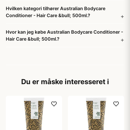
Hvilken kategori tilhører Australian Bodycare
Conditioner - Hair Care &bull; 500ml.?
Hvor kan jeg købe Australian Bodycare Conditioner -
Hair Care &bull; 500ml.?
Du er måske interesseret i