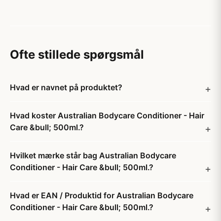
Ofte stillede spørgsmål
Hvad er navnet på produktet?
Hvad koster Australian Bodycare Conditioner - Hair
Care &bull; 500ml.?
Hvilket mærke står bag Australian Bodycare
Conditioner - Hair Care &bull; 500ml.?
Hvad er EAN / Produktid for Australian Bodycare
Conditioner - Hair Care &bull; 500ml.?