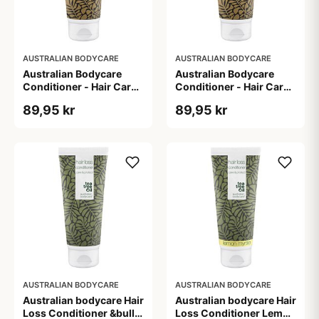
AUSTRALIAN BODYCARE
AUSTRALIAN BODYCARE
Australian Bodycare
Australian Bodycare
Conditioner - Hair Care
Conditioner - Hair Care
&bull; 200ml.
&bull; 250ml.
89,95 kr
89,95 kr
AUSTRALIAN BODYCARE
AUSTRALIAN BODYCARE
Australian bodycare Hair
Australian bodycare Hair
Loss Conditioner &bull;
Loss Conditioner Lemon