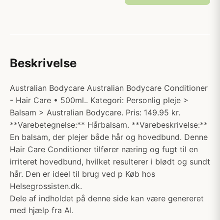
Beskrivelse
Australian Bodycare Australian Bodycare Conditioner
- Hair Care • 500ml.. Kategori: Personlig pleje >
Balsam > Australian Bodycare. Pris: 149.95 kr.
**Varebetegnelse:** Hårbalsam. **Varebeskrivelse:**
En balsam, der plejer både hår og hovedbund. Denne
Hair Care Conditioner tilfører næring og fugt til en
irriteret hovedbund, hvilket resulterer i blødt og sundt
hår. Den er ideel til brug ved p Køb hos
Helsegrossisten.dk.
Dele af indholdet på denne side kan være genereret
med hjælp fra AI.