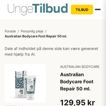
TILBUD
Forside
/
Personlig pleje
/
Australian Bodycare Foot Repair 50 ml.
Dele af indholdet på denne side kan være genereret
med hjælp fra AI.
AUSTRALIAN BODYCARE
Australian
Bodycare Foot
Repair 50 ml.
129,95 kr