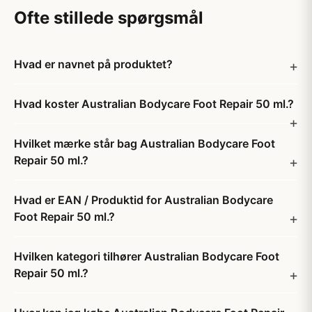
Ofte stillede spørgsmål
Hvad er navnet på produktet?
Hvad koster Australian Bodycare Foot Repair 50 ml.?
Hvilket mærke står bag Australian Bodycare Foot
Repair 50 ml.?
Hvad er EAN / Produktid for Australian Bodycare
Foot Repair 50 ml.?
Hvilken kategori tilhører Australian Bodycare Foot
Repair 50 ml.?