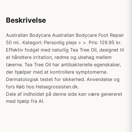
Beskrivelse
Australian Bodycare Australian Bodycare Foot Repair
50 ml.. Kategori: Personlig pleje > >. Pris: 129.95 kr.
Effektiv fodgel med naturlig Tea Tree Oil, designet til
at håndtere irritation, rødme og ubehag mellem
tæerne. Tea Tree Oil har antibakterielle egenskaber,
der hjælper med at kontrollere symptomerne.
Dermatologisk testet for sikkerhed. Anvendelse og
fors Køb hos Helsegrossisten.dk.
Dele af indholdet på denne side kan være genereret
med hjælp fra AI.