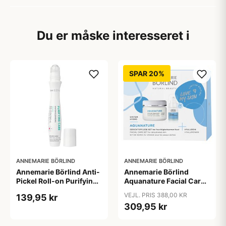
Du er måske interesseret i
SPAR 20%
ANNEMARIE BÖRLIND
ANNEMARIE BÖRLIND
Annemarie Börlind Anti-
Annemarie Börlind
Pickel Roll-on Purifying
Aquanature Facial Care
Care &bull; 10ml.
Set - Værdi 388,-
VEJL. PRIS 388,00 KR
139,95 kr
309,95 kr