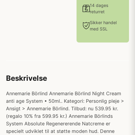
14 dages
returret
Sikker handel
med SSL
Beskrivelse
Annemarie Börlind Annemarie Börlind Night Cream
anti age System • 50ml.. Kategori: Personlig pleje >
Ansigt > Annemarie Börlind. Tilbud: nu 539.95 kr.
(regalo 10% fra 599.95 kr.) Annemarie Börlinds
System Absolute Regenererende Natcreme er
specielt udviklet til at støtte moden hud. Denne