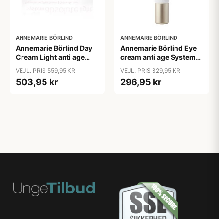
ANNEMARIE BÖRLIND
ANNEMARIE BÖRLIND
Annemarie Börlind Day
Annemarie Börlind Eye
Cream Light anti age
cream anti age System
System &bull; 50ml.
&bull; 15ml.
VEJL. PRIS 559,95 KR
VEJL. PRIS 329,95 KR
503,95 kr
296,95 kr