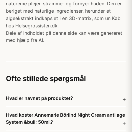
natcreme plejer, strammer og fornyer huden. Den er
beriget med naturlige ingredienser, herunder et
algeekstrakt indkapslet i en 3D-matrix, som un Køb
hos Helsegrossisten.dk.
Dele af indholdet på denne side kan være genereret
med hjælp fra AI.
Ofte stillede spørgsmål
Hvad er navnet på produktet?
Hvad koster Annemarie Börlind Night Cream anti age
System &bull; 50ml.?