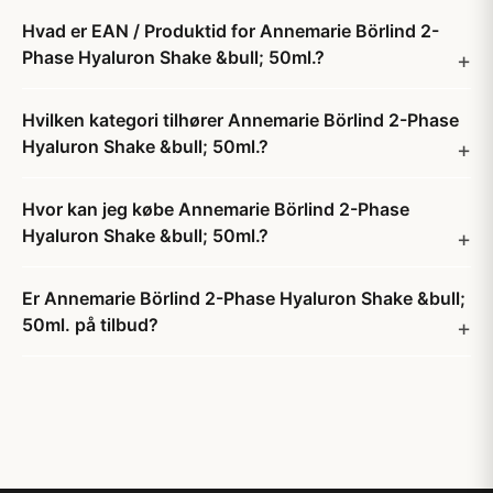
Hvad er EAN / Produktid for Annemarie Börlind 2-
Phase Hyaluron Shake &bull; 50ml.?
Hvilken kategori tilhører Annemarie Börlind 2-Phase
Hyaluron Shake &bull; 50ml.?
Hvor kan jeg købe Annemarie Börlind 2-Phase
Hyaluron Shake &bull; 50ml.?
Er Annemarie Börlind 2-Phase Hyaluron Shake &bull;
50ml. på tilbud?