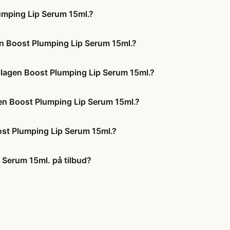
umping Lip Serum 15ml.?
n Boost Plumping Lip Serum 15ml.?
llagen Boost Plumping Lip Serum 15ml.?
gen Boost Plumping Lip Serum 15ml.?
ost Plumping Lip Serum 15ml.?
 Serum 15ml. på tilbud?