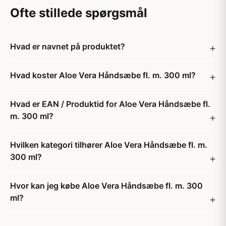
Ofte stillede spørgsmål
Hvad er navnet på produktet?
Hvad koster Aloe Vera Håndsæbe fl. m. 300 ml?
Hvad er EAN / Produktid for Aloe Vera Håndsæbe fl.
m. 300 ml?
Hvilken kategori tilhører Aloe Vera Håndsæbe fl. m.
300 ml?
Hvor kan jeg købe Aloe Vera Håndsæbe fl. m. 300
ml?