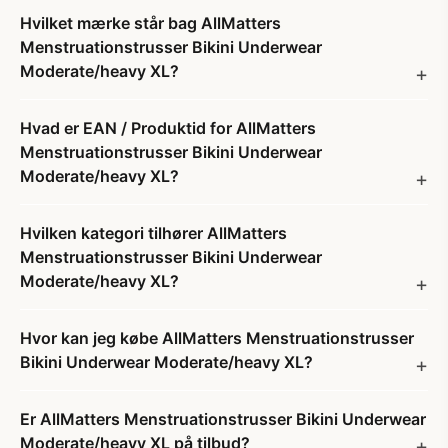
Hvilket mærke står bag AllMatters
Menstruationstrusser Bikini Underwear
Moderate/heavy XL?
Hvad er EAN / Produktid for AllMatters
Menstruationstrusser Bikini Underwear
Moderate/heavy XL?
Hvilken kategori tilhører AllMatters
Menstruationstrusser Bikini Underwear
Moderate/heavy XL?
Hvor kan jeg købe AllMatters Menstruationstrusser
Bikini Underwear Moderate/heavy XL?
Er AllMatters Menstruationstrusser Bikini Underwear
Moderate/heavy XL på tilbud?