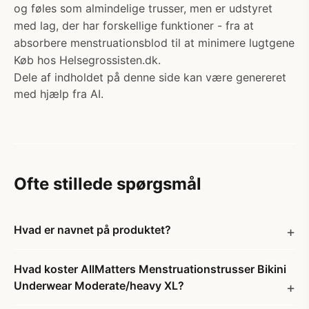
og føles som almindelige trusser, men er udstyret
med lag, der har forskellige funktioner - fra at
absorbere menstruationsblod til at minimere lugtgene
Køb hos Helsegrossisten.dk.
Dele af indholdet på denne side kan være genereret
med hjælp fra AI.
Ofte stillede spørgsmål
Hvad er navnet på produktet?
Hvad koster AllMatters Menstruationstrusser Bikini
Underwear Moderate/heavy XL?