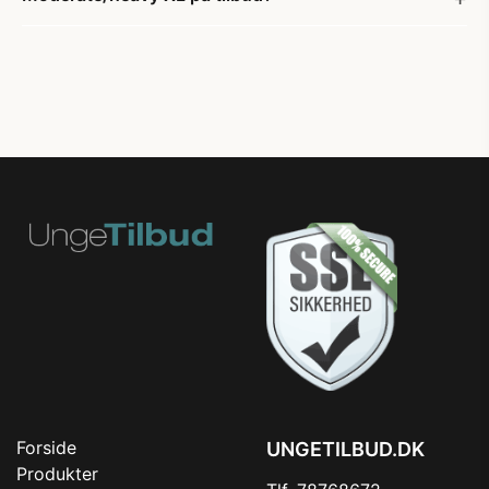
Forside
UNGETILBUD.DK
Produkter