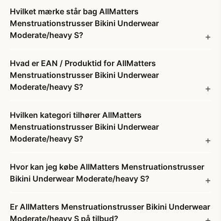
Hvilket mærke står bag AllMatters
Menstruationstrusser Bikini Underwear
Moderate/heavy S?
Hvad er EAN / Produktid for AllMatters
Menstruationstrusser Bikini Underwear
Moderate/heavy S?
Hvilken kategori tilhører AllMatters
Menstruationstrusser Bikini Underwear
Moderate/heavy S?
Hvor kan jeg købe AllMatters Menstruationstrusser
Bikini Underwear Moderate/heavy S?
Er AllMatters Menstruationstrusser Bikini Underwear
Moderate/heavy S på tilbud?