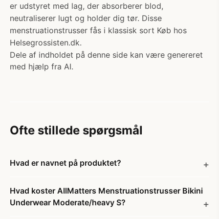
er udstyret med lag, der absorberer blod,
neutraliserer lugt og holder dig tør. Disse
menstruationstrusser fås i klassisk sort Køb hos
Helsegrossisten.dk.
Dele af indholdet på denne side kan være genereret
med hjælp fra AI.
Ofte stillede spørgsmål
Hvad er navnet på produktet?
Hvad koster AllMatters Menstruationstrusser Bikini
Underwear Moderate/heavy S?