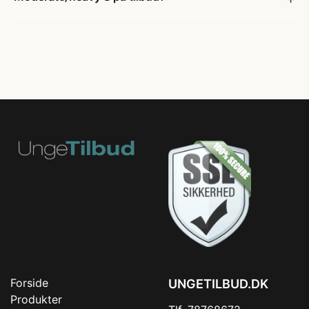
Forside
UNGETILBUD.DK
Produkter