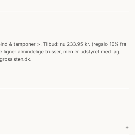
ind & tamponer >. Tilbud: nu 233.95 kr. (regalo 10% fra
ligner almindelige trusser, men er udstyret med lag,
grossisten.dk.