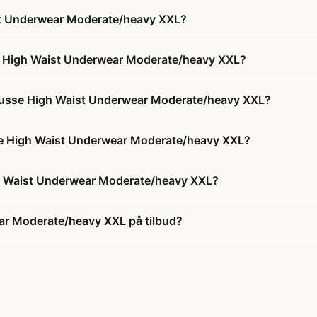
st Underwear Moderate/heavy XXL?
se High Waist Underwear Moderate/heavy XXL?
trusse High Waist Underwear Moderate/heavy XXL?
sse High Waist Underwear Moderate/heavy XXL?
gh Waist Underwear Moderate/heavy XXL?
ar Moderate/heavy XXL på tilbud?