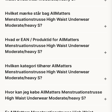
Hvilket mærke står bag AllMatters
Menstruationstrusse High Waist Underwear
Moderate/heavy S?
Hvad er EAN / Produktid for AllMatters
Menstruationstrusse High Waist Underwear
Moderate/heavy S?
Hvilken kategori tilhører AllMatters
Menstruationstrusse High Waist Underwear
Moderate/heavy S?
Hvor kan jeg købe AllMatters Menstruationstrusse
High Waist Underwear Moderate/heavy S?