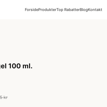
Forside
Produkter
Top Rabatter
Blog
Kontakt
el 100 ml.
5 kr