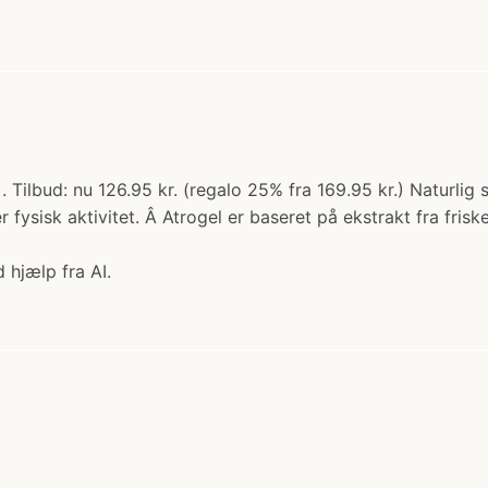
. Tilbud: nu 126.95 kr. (regalo 25% fra 169.95 kr.) Naturli
fter fysisk aktivitet. Â Atrogel er baseret på ekstrakt fra f
 hjælp fra AI.