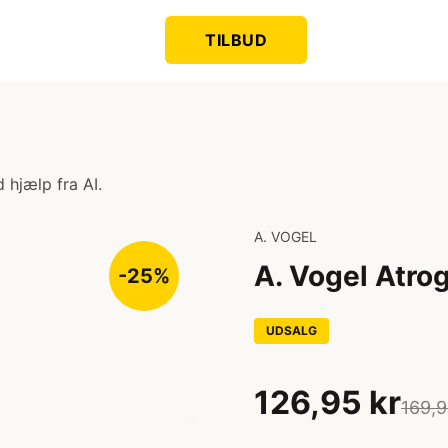
TILBUD
 hjælp fra AI.
A. VOGEL
A. Vogel Atrog
-25%
UDSALG
126,95 kr
169,9