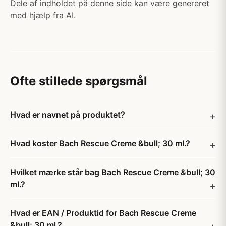
Dele af indholdet på denne side kan være genereret
med hjælp fra AI.
Ofte stillede spørgsmål
Hvad er navnet på produktet?
Hvad koster Bach Rescue Creme &bull; 30 ml.?
Hvilket mærke står bag Bach Rescue Creme &bull; 30
ml.?
Hvad er EAN / Produktid for Bach Rescue Creme
&bull; 30 ml.?