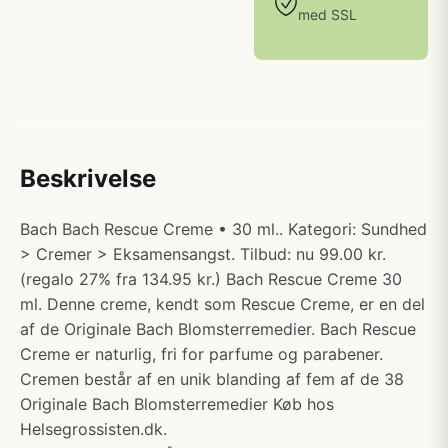
med SSL
Beskrivelse
Bach Bach Rescue Creme • 30 ml.. Kategori: Sundhed
> Cremer > Eksamensangst. Tilbud: nu 99.00 kr.
(regalo 27% fra 134.95 kr.) Bach Rescue Creme 30
ml. Denne creme, kendt som Rescue Creme, er en del
af de Originale Bach Blomsterremedier. Bach Rescue
Creme er naturlig, fri for parfume og parabener.
Cremen består af en unik blanding af fem af de 38
Originale Bach Blomsterremedier Køb hos
Helsegrossisten.dk.