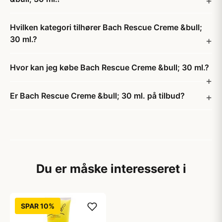
Hvilken kategori tilhører Bach Rescue Creme &bull;
30 ml.?
Hvor kan jeg købe Bach Rescue Creme &bull; 30 ml.?
Er Bach Rescue Creme &bull; 30 ml. på tilbud?
Du er måske interesseret i
SPAR 10%