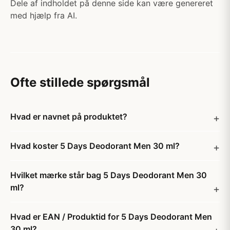
Dele af indholdet på denne side kan være genereret
med hjælp fra AI.
Ofte stillede spørgsmål
Hvad er navnet på produktet?
Hvad koster 5 Days Deodorant Men 30 ml?
Hvilket mærke står bag 5 Days Deodorant Men 30
ml?
Hvad er EAN / Produktid for 5 Days Deodorant Men
30 ml?