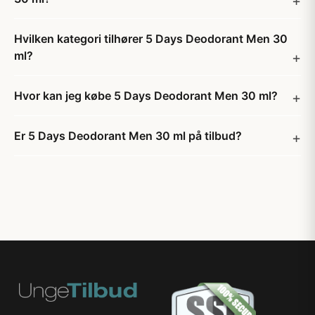
Hvilken kategori tilhører 5 Days Deodorant Men 30
ml?
Hvor kan jeg købe 5 Days Deodorant Men 30 ml?
Er 5 Days Deodorant Men 30 ml på tilbud?