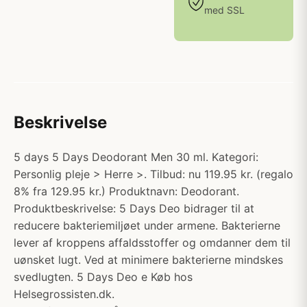
med SSL
Beskrivelse
5 days 5 Days Deodorant Men 30 ml. Kategori:
Personlig pleje > Herre >. Tilbud: nu 119.95 kr. (regalo
8% fra 129.95 kr.) Produktnavn: Deodorant.
Produktbeskrivelse: 5 Days Deo bidrager til at
reducere bakteriemiljøet under armene. Bakterierne
lever af kroppens affaldsstoffer og omdanner dem til
uønsket lugt. Ved at minimere bakterierne mindskes
svedlugten. 5 Days Deo e Køb hos
Helsegrossisten.dk.