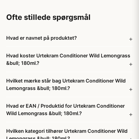
Ofte stillede spørgsmål
Hvad er navnet på produktet?
Hvad koster Urtekram Conditioner Wild Lemongrass
&bull; 180ml.?
Hvilket mærke står bag Urtekram Conditioner Wild
Lemongrass &bull; 180ml.?
Hvad er EAN / Produktid for Urtekram Conditioner
Wild Lemongrass &bull; 180ml.?
Hvilken kategori tilhører Urtekram Conditioner Wild
Lemongrass &bull; 180ml.?