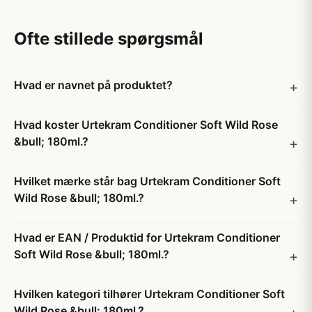
Ofte stillede spørgsmål
Hvad er navnet på produktet?
Hvad koster Urtekram Conditioner Soft Wild Rose
&bull; 180ml.?
Hvilket mærke står bag Urtekram Conditioner Soft
Wild Rose &bull; 180ml.?
Hvad er EAN / Produktid for Urtekram Conditioner
Soft Wild Rose &bull; 180ml.?
Hvilken kategori tilhører Urtekram Conditioner Soft
Wild Rose &bull; 180ml.?