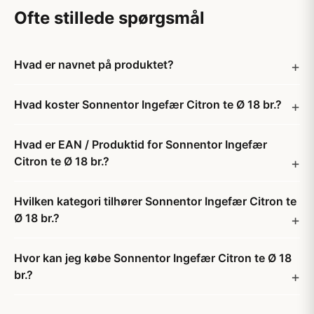
Ofte stillede spørgsmål
Hvad er navnet på produktet?
Hvad koster Sonnentor Ingefær Citron te Ø 18 br.?
Hvad er EAN / Produktid for Sonnentor Ingefær
Citron te Ø 18 br.?
Hvilken kategori tilhører Sonnentor Ingefær Citron te
Ø 18 br.?
Hvor kan jeg købe Sonnentor Ingefær Citron te Ø 18
br.?