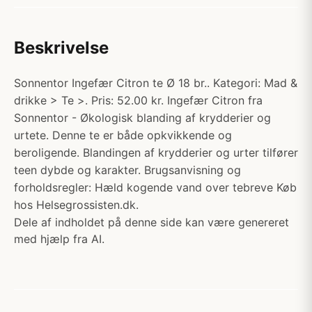
Beskrivelse
Sonnentor Ingefær Citron te Ø 18 br.. Kategori: Mad &
drikke > Te >. Pris: 52.00 kr. Ingefær Citron fra
Sonnentor - Økologisk blanding af krydderier og
urtete. Denne te er både opkvikkende og
beroligende. Blandingen af krydderier og urter tilfører
teen dybde og karakter. Brugsanvisning og
forholdsregler: Hæld kogende vand over tebreve Køb
hos Helsegrossisten.dk.
Dele af indholdet på denne side kan være genereret
med hjælp fra AI.