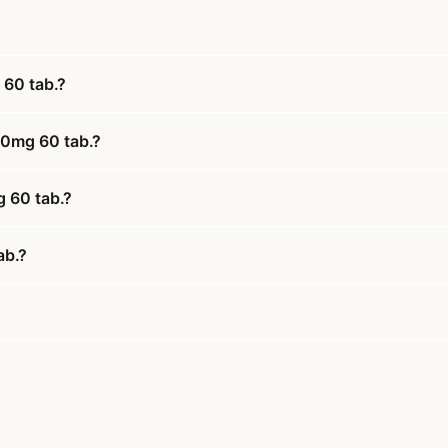
 60 tab.?
00mg 60 tab.?
g 60 tab.?
ab.?