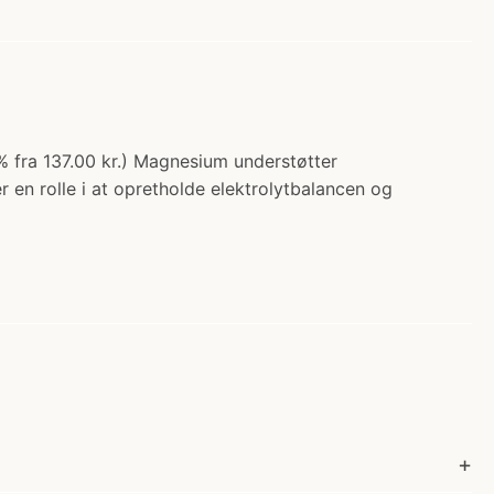
% fra 137.00 kr.) Magnesium understøtter
 en rolle i at opretholde elektrolytbalancen og