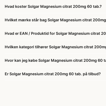
Hvad koster Solgar Magnesium citrat 200mg 60 tab.?
Hvilket mærke står bag Solgar Magnesium citrat 200mg
Hvad er EAN / Produktid for Solgar Magnesium citrat 2
Hvilken kategori tilhører Solgar Magnesium citrat 200m
Hvor kan jeg købe Solgar Magnesium citrat 200mg 60 t
Er Solgar Magnesium citrat 200mg 60 tab. på tilbud?