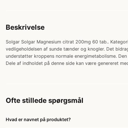
Beskrivelse
Solgar Solgar Magnesium citrat 200mg 60 tab.. Kategori
vedligeholdelsen af sunde tænder og knogler. Det bidrag
understøtter kroppens normale energimetabolisme. Den 
Dele af indholdet på denne side kan være genereret med
Ofte stillede spørgsmål
Hvad er navnet på produktet?