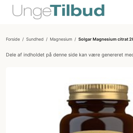
Forside
/
Sundhed
/
Magnesium
/
Solgar Magnesium citrat 2
Dele af indholdet på denne side kan være genereret med